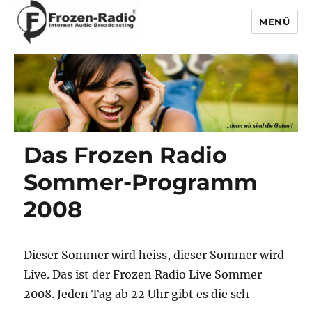
MENÜ
Frozen-Radio
Das Frozen Radio
Sommer-Programm
2008
Dieser Sommer wird heiss, dieser Sommer wird
Live. Das ist der Frozen Radio Live Sommer
2008. Jeden Tag ab 22 Uhr gibt es die sch