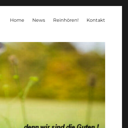
Home
News
Reinhören!
Kontakt