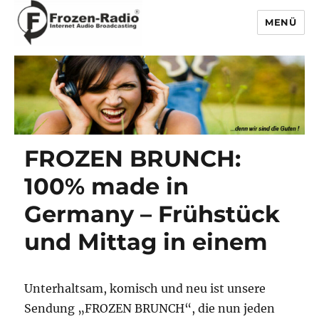
MENÜ
Frozen-Radio
FROZEN BRUNCH:
100% made in
Germany – Frühstück
und Mittag in einem
Unterhaltsam, komisch und neu ist unsere
Sendung „FROZEN BRUNCH“, die nun jeden