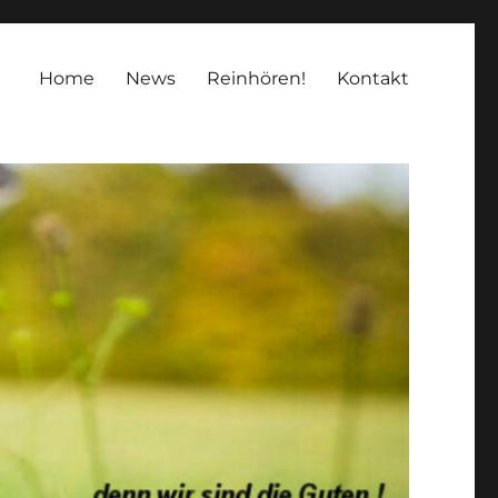
Home
News
Reinhören!
Kontakt