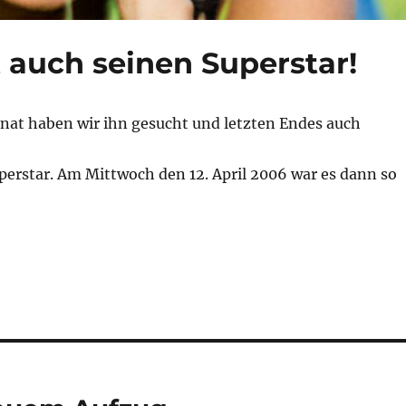
t auch seinen Superstar!
at haben wir ihn gesucht und letzten Endes auch
perstar. Am Mittwoch den 12. April 2006 war es dann so