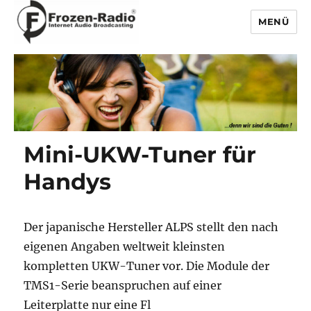
MENÜ
Frozen-Radio
Mini-UKW-Tuner für
Handys
Der japanische Hersteller ALPS stellt den nach
eigenen Angaben weltweit kleinsten
kompletten UKW-Tuner vor. Die Module der
TMS1-Serie beanspruchen auf einer
Leiterplatte nur eine Fl