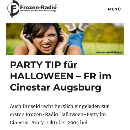
MENÜ
Frozen-Radio
PARTY TIP für
HALLOWEEN – FR im
Cinestar Augsburg
Auch Ihr seid recht herzlich eingeladen zur
ersten Frozen-Radio Halloween-Party im
Cinestar. Am 31. Oktober 2005 hei