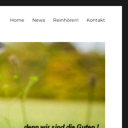
Home
News
Reinhören!
Kontakt