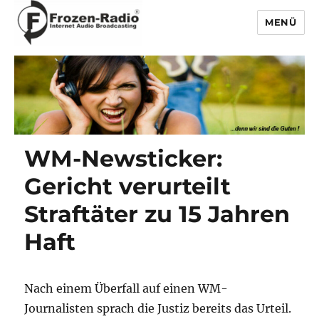
MENÜ
Frozen-Radio
WM-Newsticker:
Gericht verurteilt
Straftäter zu 15 Jahren
Haft
Nach einem Überfall auf einen WM-
Journalisten sprach die Justiz bereits das Urteil.