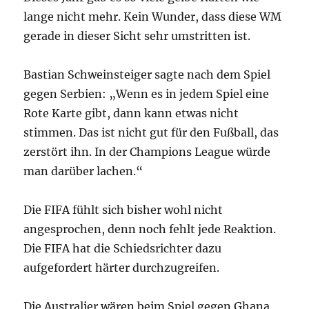
lange nicht mehr. Kein Wunder, dass diese WM
gerade in dieser Sicht sehr umstritten ist.
Bastian Schweinsteiger sagte nach dem Spiel
gegen Serbien: „Wenn es in jedem Spiel eine
Rote Karte gibt, dann kann etwas nicht
stimmen. Das ist nicht gut für den Fußball, das
zerstört ihn. In der Champions League würde
man darüber lachen.“
Die FIFA fühlt sich bisher wohl nicht
angesprochen, denn noch fehlt jede Reaktion.
Die FIFA hat die Schiedsrichter dazu
aufgefordert härter durchzugreifen.
Die Australier wären beim Spiel gegen Ghana